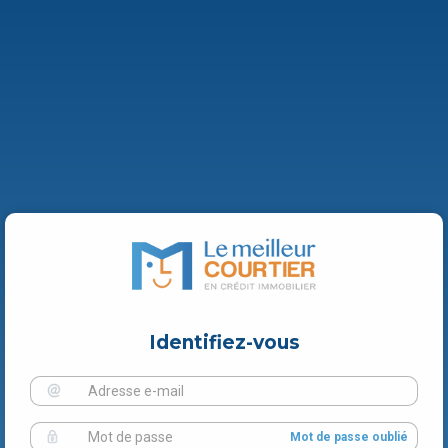
Identifiez-vous
Mot de passe oublié