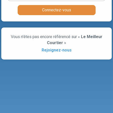
Connectez-vous
Vous n’êtes pas encore référencé sur «
Le Meilleur
Courtier
»
Rejoignez-nous