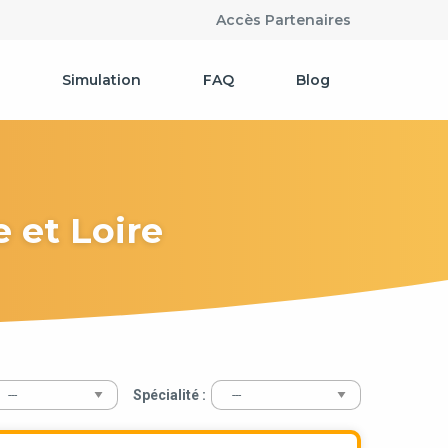
Accès Partenaires
Simulation
FAQ
Blog
 et Loire
Spécialité :