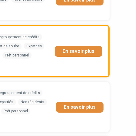
egroupement de crédits
t de soulte
Expatriés
En savoir plus
Prêt personnel
egroupement de crédits
xpatriés
Non résidents
En savoir plus
Prêt personnel