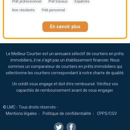
Prêt professionnel
Prêt travaux
Expatriés
Non résidents
Prêt personnel
En savoir plus
Le Meilleur Courtier est un annuaire sélectif de courtiers en prêts
immobiliers, il ne s’agit pas un établissement financier. Nous
sommes un comparateur de courtiers en prêts immobiliers qui
sélectionne les courtiers correspondant à notre charte de qualité.
Un crédit vous engage et doit être remboursé. Vérifiez vos
capacités de remboursement avant de vous engager.
© LMC - Tous droits réservés -
Mentions légales
Politique de confidentialité
CPPS/CGV