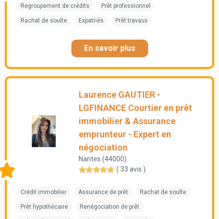
Regroupement de crédits
Prêt professionnel
Rachat de soulte
Expatriés
Prêt travaux
En savoir plus
Laurence GAUTIER -
LGFINANCE Courtier en prêt
immobilier & Assurance
emprunteur - Expert en
négociation
Nantes (44000)
( 33 avis )
Crédit immobilier
Assurance de prêt
Rachat de soulte
Prêt hypothécaire
Renégociation de prêt