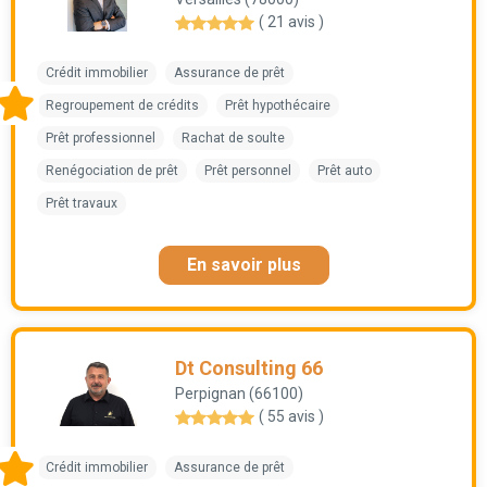
( 21 avis )
Crédit immobilier
Assurance de prêt
Regroupement de crédits
Prêt hypothécaire
Prêt professionnel
Rachat de soulte
Renégociation de prêt
Prêt personnel
Prêt auto
Prêt travaux
En savoir plus
Dt Consulting 66
Perpignan (66100)
( 55 avis )
Crédit immobilier
Assurance de prêt