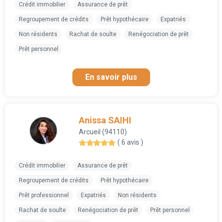
Crédit immobilier
Assurance de prêt
Regroupement de crédits
Prêt hypothécaire
Expatriés
Non résidents
Rachat de soulte
Renégociation de prêt
Prêt personnel
En savoir plus
Anissa SAIHI
Arcueil (94110)
( 6 avis )
Crédit immobilier
Assurance de prêt
Regroupement de crédits
Prêt hypothécaire
Prêt professionnel
Expatriés
Non résidents
Rachat de soulte
Renégociation de prêt
Prêt personnel