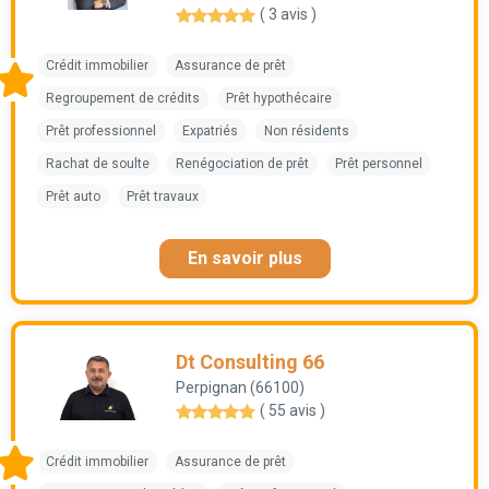
( 3 avis )
Crédit immobilier
Assurance de prêt
Regroupement de crédits
Prêt hypothécaire
Prêt professionnel
Expatriés
Non résidents
Rachat de soulte
Renégociation de prêt
Prêt personnel
Prêt auto
Prêt travaux
En savoir plus
Dt Consulting 66
Perpignan (66100)
( 55 avis )
Crédit immobilier
Assurance de prêt