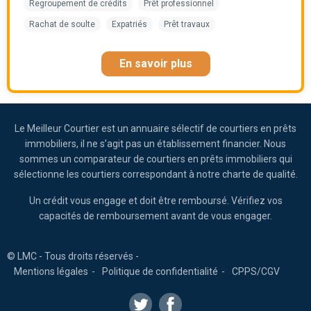
Regroupement de crédits
Prêt professionnel
Rachat de soulte
Expatriés
Prêt travaux
En savoir plus
Le Meilleur Courtier est un annuaire sélectif de courtiers en prêts
immobiliers, il ne s’agit pas un établissement financier. Nous
sommes un comparateur de courtiers en prêts immobiliers qui
sélectionne les courtiers correspondant à notre charte de qualité.
Un crédit vous engage et doit être remboursé. Vérifiez vos
capacités de remboursement avant de vous engager.
© LMC - Tous droits réservés -
Mentions légales
Politique de confidentialité
CPPS/CGV