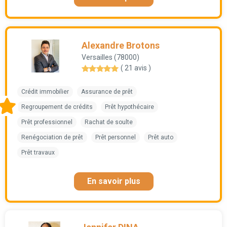
Alexandre Brotons
Versailles (78000)
( 21 avis )
Crédit immobilier
Assurance de prêt
Regroupement de crédits
Prêt hypothécaire
Prêt professionnel
Rachat de soulte
Renégociation de prêt
Prêt personnel
Prêt auto
Prêt travaux
En savoir plus