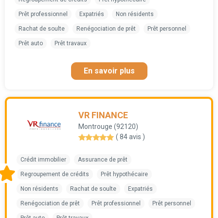
Prêt professionnel
Expatriés
Non résidents
Rachat de soulte
Renégociation de prêt
Prêt personnel
Prêt auto
Prêt travaux
En savoir plus
VR FINANCE
Montrouge (92120)
( 84 avis )
Crédit immobilier
Assurance de prêt
Regroupement de crédits
Prêt hypothécaire
Non résidents
Rachat de soulte
Expatriés
Renégociation de prêt
Prêt professionnel
Prêt personnel