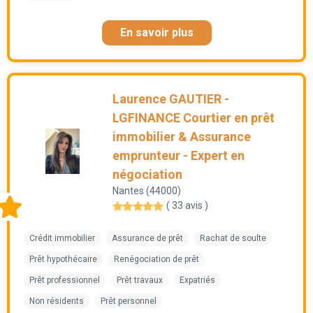
En savoir plus
Laurence GAUTIER -
LGFINANCE Courtier en prêt
immobilier & Assurance
emprunteur - Expert en
négociation
Nantes (44000)
( 33 avis )
Crédit immobilier
Assurance de prêt
Rachat de soulte
Prêt hypothécaire
Renégociation de prêt
Prêt professionnel
Prêt travaux
Expatriés
Non résidents
Prêt personnel