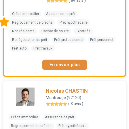
( 84 avis )
Crédit immobilier
Assurance de prêt
Regroupement de crédits
Prêt hypothécaire
Non résidents
Rachat de soulte
Expatriés
Renégociation de prêt
Prêt professionnel
Prêt personnel
Prêt auto
Prêt travaux
En savoir plus
Nicolas CHASTIN
Montrouge (92120)
( 3 avis )
Crédit immobilier
Assurance de prêt
Regroupement de crédits
Prêt hypothécaire