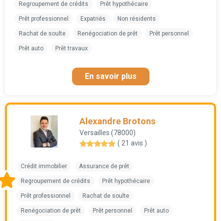
Regroupement de crédits
Prêt hypothécaire
Prêt professionnel
Expatriés
Non résidents
Rachat de soulte
Renégociation de prêt
Prêt personnel
Prêt auto
Prêt travaux
En savoir plus
Alexandre Brotons
Versailles (78000)
( 21 avis )
Crédit immobilier
Assurance de prêt
Regroupement de crédits
Prêt hypothécaire
Prêt professionnel
Rachat de soulte
Renégociation de prêt
Prêt personnel
Prêt auto