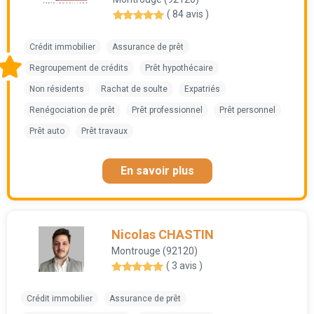
( 84 avis )
Crédit immobilier
Assurance de prêt
Regroupement de crédits
Prêt hypothécaire
Non résidents
Rachat de soulte
Expatriés
Renégociation de prêt
Prêt professionnel
Prêt personnel
Prêt auto
Prêt travaux
En savoir plus
Nicolas CHASTIN
Montrouge (92120)
( 3 avis )
Crédit immobilier
Assurance de prêt