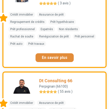
( 3 avis )
Crédit immobilier
Assurance de prêt
Regroupement de crédits
Prêt hypothécaire
Prêt professionnel
Expatriés
Non résidents
Rachat de soulte
Renégociation de prêt
Prêt personnel
Prêt auto
Prêt travaux
En savoir plus
Dt Consulting 66
Perpignan (66100)
( 55 avis )
Crédit immobilier
Assurance de prêt