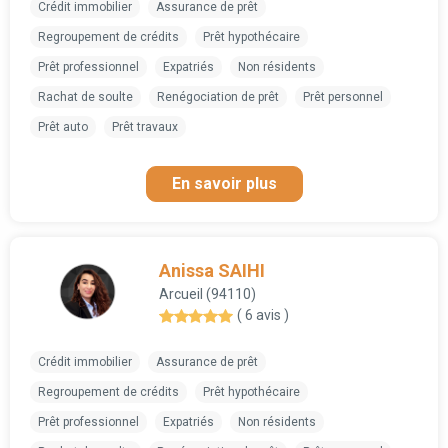
Crédit immobilier
Assurance de prêt
Regroupement de crédits
Prêt hypothécaire
Prêt professionnel
Expatriés
Non résidents
Rachat de soulte
Renégociation de prêt
Prêt personnel
Prêt auto
Prêt travaux
En savoir plus
Anissa SAIHI
Arcueil (94110)
( 6 avis )
Crédit immobilier
Assurance de prêt
Regroupement de crédits
Prêt hypothécaire
Prêt professionnel
Expatriés
Non résidents