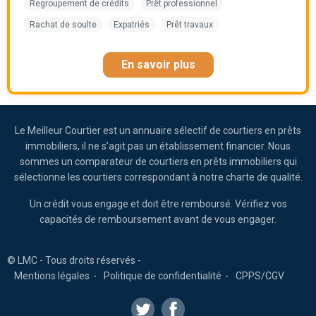
Regroupement de crédits
Prêt professionnel
Rachat de soulte
Expatriés
Prêt travaux
En savoir plus
Le Meilleur Courtier est un annuaire sélectif de courtiers en prêts
immobiliers, il ne s’agit pas un établissement financier. Nous
sommes un comparateur de courtiers en prêts immobiliers qui
sélectionne les courtiers correspondant à notre charte de qualité.
Un crédit vous engage et doit être remboursé. Vérifiez vos
capacités de remboursement avant de vous engager.
© LMC - Tous droits réservés -
Mentions légales
Politique de confidentialité
CPPS/CGV