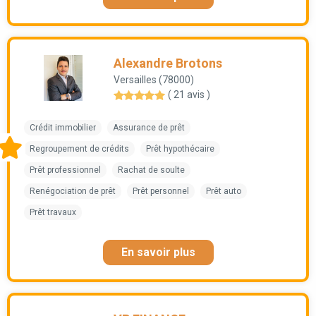
Alexandre Brotons
Versailles (78000)
( 21 avis )
Crédit immobilier
Assurance de prêt
Regroupement de crédits
Prêt hypothécaire
Prêt professionnel
Rachat de soulte
Renégociation de prêt
Prêt personnel
Prêt auto
Prêt travaux
En savoir plus