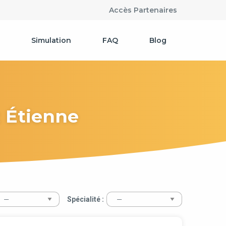
Accès Partenaires
Simulation
FAQ
Blog
t Étienne
Spécialité :