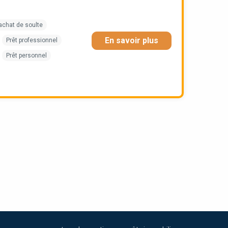
achat de soulte
En savoir plus
Prêt professionnel
Prêt personnel