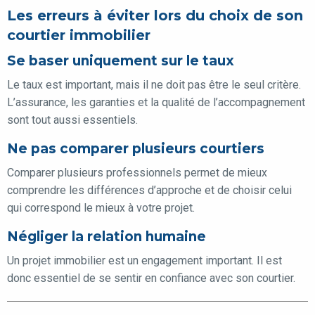
Les erreurs à éviter lors du choix de son
courtier immobilier
Se baser uniquement sur le taux
Le taux est important, mais il ne doit pas être le seul critère.
L’assurance, les garanties et la qualité de l’accompagnement
sont tout aussi essentiels.
Ne pas comparer plusieurs courtiers
Comparer plusieurs professionnels permet de mieux
comprendre les différences d’approche et de choisir celui
qui correspond le mieux à votre projet.
Négliger la relation humaine
Un projet immobilier est un engagement important. Il est
donc essentiel de se sentir en confiance avec son courtier.