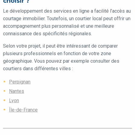
choisir ?
Le développement des services en ligne a facilité l’accès au
courtage immobilier. Toutefois, un courtier local peut offrir un
accompagnement plus personnalisé et une meilleure
connaissance des spécificités régionales.
Selon votre projet, il peut être intéressant de comparer
plusieurs professionnels en fonction de votre zone
géographique. Vous pouvez par exemple consulter des
courtiers dans différentes villes :
Perpignan
Nantes
Lyon
Île-de-France