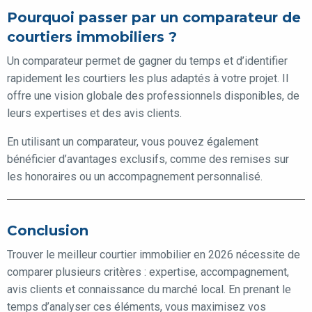
Pourquoi passer par un comparateur de
courtiers immobiliers ?
Un comparateur permet de gagner du temps et d’identifier
rapidement les courtiers les plus adaptés à votre projet. Il
offre une vision globale des professionnels disponibles, de
leurs expertises et des avis clients.
En utilisant un comparateur, vous pouvez également
bénéficier d’avantages exclusifs, comme des remises sur
les honoraires ou un accompagnement personnalisé.
Conclusion
Trouver le meilleur courtier immobilier en 2026 nécessite de
comparer plusieurs critères : expertise, accompagnement,
avis clients et connaissance du marché local. En prenant le
temps d’analyser ces éléments, vous maximisez vos