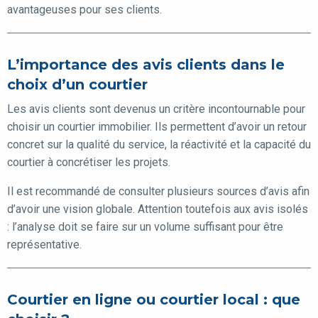
avantageuses pour ses clients.
L’importance des avis clients dans le
choix d’un courtier
Les avis clients sont devenus un critère incontournable pour
choisir un courtier immobilier. Ils permettent d’avoir un retour
concret sur la qualité du service, la réactivité et la capacité du
courtier à concrétiser les projets.
Il est recommandé de consulter plusieurs sources d’avis afin
d’avoir une vision globale. Attention toutefois aux avis isolés
: l’analyse doit se faire sur un volume suffisant pour être
représentative.
Courtier en ligne ou courtier local : que