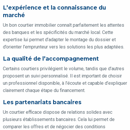
L’expérience et la connaissance du
marché
Un bon courtier immobilier connaît parfaitement les attentes
des banques et les spécificités du marché local. Cette
expertise lui permet d’adapter le montage du dossier et
d’orienter l’emprunteur vers les solutions les plus adaptées.
La qualité de l’accompagnement
Certains courtiers privilégient le volume, tandis que d’autres
proposent un suivi personnalisé. Il est important de choisir
un professionnel disponible, à l’écoute et capable d’expliquer
clairement chaque étape du financement.
Les partenariats bancaires
Un courtier efficace dispose de relations solides avec
plusieurs établissements bancaires. Cela lui permet de
comparer les offres et de négocier des conditions