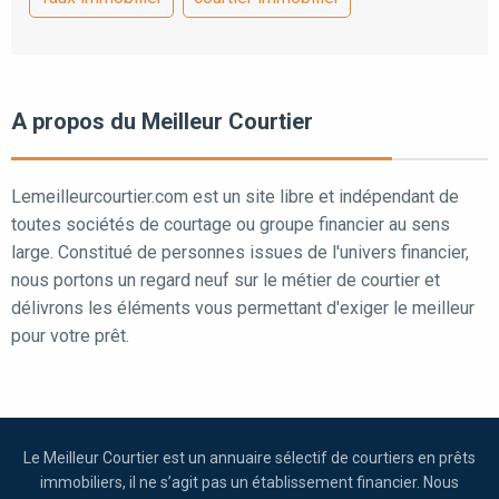
A propos du Meilleur Courtier
Lemeilleurcourtier.com est un site libre et indépendant de
toutes sociétés de courtage ou groupe financier au sens
large. Constitué de personnes issues de l'univers financier,
nous portons un regard neuf sur le métier de courtier et
délivrons les éléments vous permettant d'exiger le meilleur
pour votre prêt.
Le Meilleur Courtier est un annuaire sélectif de courtiers en prêts
immobiliers, il ne s’agit pas un établissement financier. Nous