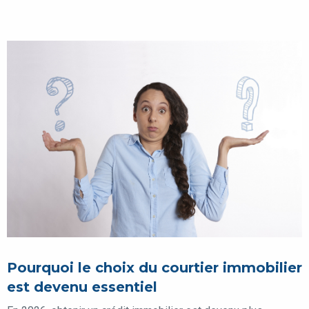
Comment trouver le meilleur courtier immobilier en 2026 ? Avis, conseils et
pièges à éviter
Pourquoi le choix du courtier immobilier
est devenu essentiel