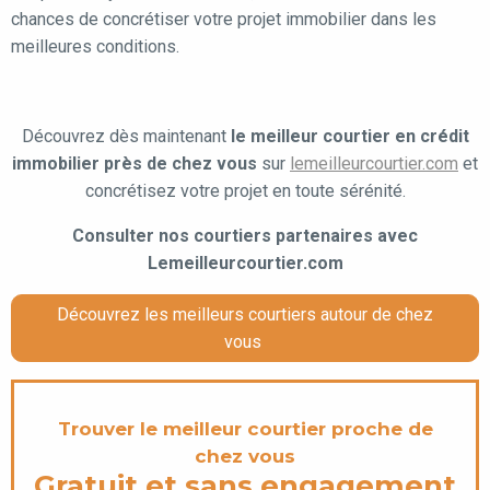
chances de concrétiser votre projet immobilier dans les
meilleures conditions.
Découvrez dès maintenant
le meilleur courtier en crédit
immobilier près de chez vous
sur
lemeilleurcourtier.com
et
concrétisez votre projet en toute sérénité.
Consulter nos courtiers partenaires avec
Lemeilleurcourtier.com
Découvrez les meilleurs courtiers autour de chez
vous
Trouver le meilleur courtier proche de
chez vous
Gratuit et sans engagement