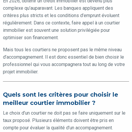
En 2026, obtenir un crédit immobilier est devenu plus
complexe qu’auparavant. Les banques appliquent des
critères plus stricts et les conditions d’emprunt évoluent
régulièrement. Dans ce contexte, faire appel à un courtier
immobilier est souvent une solution privilégiée pour
optimiser son financement.
Mais tous les courtiers ne proposent pas le même niveau
d’accompagnement. Il est donc essentiel de bien choisir le
professionnel qui vous accompagnera tout au long de votre
projet immobilier.
Quels sont les critères pour choisir le
meilleur courtier immobilier ?
Le choix d’un courtier ne doit pas se faire uniquement sur le
taux proposé. Plusieurs éléments doivent être pris en
compte pour évaluer la qualité d’un accompagnement.