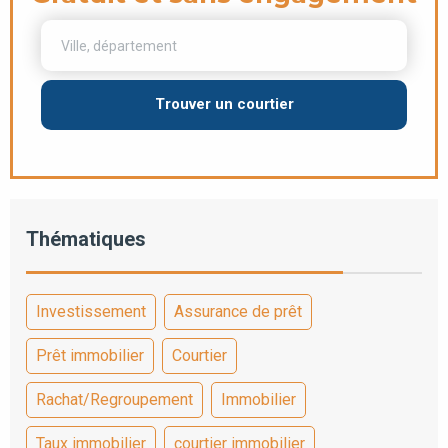
Trouver un courtier
Thématiques
Investissement
Assurance de prêt
Prêt immobilier
Courtier
Rachat/Regroupement
Immobilier
Taux immobilier
courtier immobilier