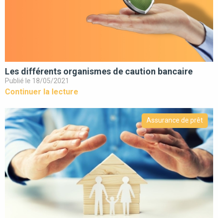
Les différents organismes de caution bancaire
Publié le 18/05/2021
Continuer la lecture
Assurance de prêt