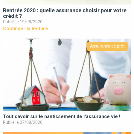
Rentrée 2020 : quelle assurance choisir pour votre
crédit ?
Publié le 19/08/2020
Continuer la lecture
Assurance de prêt
Tout savoir sur le nantissement de l'assurance vie !
Publié le 07/08/2020