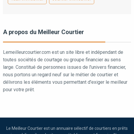
A propos du Meilleur Courtier
Lemeilleurcourtier.com est un site libre et indépendant de
toutes sociétés de courtage ou groupe financier au sens
large. Constitué de personnes issues de l'univers financier,
nous portons un regard neuf sur le métier de courtier et
délivrons les éléments vous permettant d'exiger le meilleur
pour votre prêt.
Le Meilleur Courtier est un annuaire sélectif de courtiers en prêts