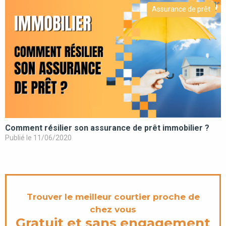
Assurance de prêt
Comment résilier son assurance de prêt immobilier ?
Publié le 11/06/2020
Trouver le meilleur courtier proche de
chez vous
Gratuit et sans engagement