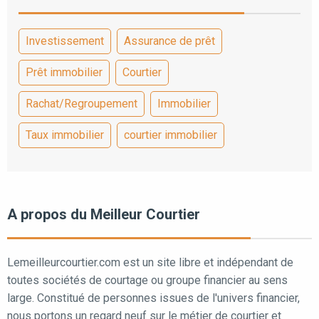
Investissement
Assurance de prêt
Prêt immobilier
Courtier
Rachat/Regroupement
Immobilier
Taux immobilier
courtier immobilier
A propos du Meilleur Courtier
Lemeilleurcourtier.com est un site libre et indépendant de
toutes sociétés de courtage ou groupe financier au sens
large. Constitué de personnes issues de l'univers financier,
nous portons un regard neuf sur le métier de courtier et