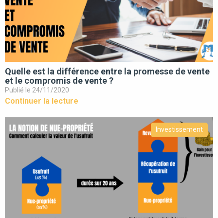
Quelle est la différence entre la promesse de vente
et le compromis de vente ?
Publié le 24/11/2020
Continuer la lecture
Investissement