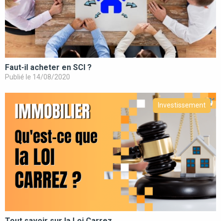
Faut-il acheter en SCI ?
Publié le 14/08/2020
Investissement
Tout savoir sur la Loi Carrez