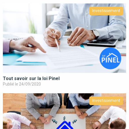
Investissement
Tout savoir sur la loi Pinel
Publié le 24/09/2020
Investissement