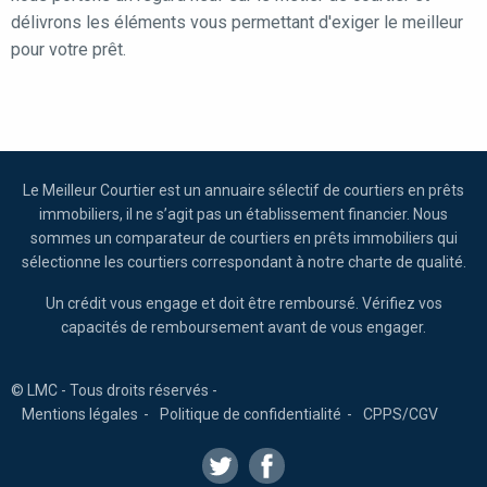
délivrons les éléments vous permettant d'exiger le meilleur
pour votre prêt.
Le Meilleur Courtier est un annuaire sélectif de courtiers en prêts
immobiliers, il ne s’agit pas un établissement financier. Nous
sommes un comparateur de courtiers en prêts immobiliers qui
sélectionne les courtiers correspondant à notre charte de qualité.
Un crédit vous engage et doit être remboursé. Vérifiez vos
capacités de remboursement avant de vous engager.
© LMC - Tous droits réservés -
Mentions légales
Politique de confidentialité
CPPS/CGV