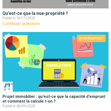
Qu’est-ce que la nue-propriété ?
Publié le 10/11/2020
Continuer la lecture
Investissement
Projet immobilier : qu'est-ce que la capacité d'emprunt
et comment la calcule t-on ?
Publié le 28/09/2020