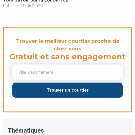
Publié le 11/06/2020
Trouver le meilleur courtier proche de
chez vous
Gratuit et sans engagement
Trouver un courtier
Thématiques